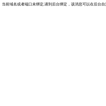
当前域名或者端口未绑定,请到后台绑定，该消息可以在后台自